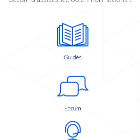
Guides
Forum